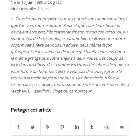
Né le 16 juin 1990 à Cognac
Vit et travaille à Nice
»
Tous les parents savent que les nourrissons sont convaincus
que l’univers tourne autour d’eux et que tous leurs besoins
devraient être gratifiés instantanément. Je suis convaincu qu’au
stade initial de la technologie automobile, maîtriser une moto
contribuait à faire de vous un adulte, de la même façon
qu’apprivoiser les animaux de ferme qui habitaient sans doute
la même grange que votre engins à deux roues. Les coups de
kick dans les tibias, c’est comme les coups de sabots de mule, ça
vous forme un homme. Cela ne veut pas dire que je prône le
retour à la technologie du début du XX éme siècle. Il faut le
reconnaître, ces vieilles motos sont une prise de tête infernale.
»
Matthew B. Crawford,
Éloge du carburateur
Partager cet article