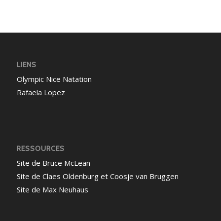
LIENS
Olympic Nice Natation
Rafaela Lopez
RESSOURCES
Site de Bruce McLean
Site de Claes Oldenburg et Coosje van Bruggen
Site de Max Neuhaus