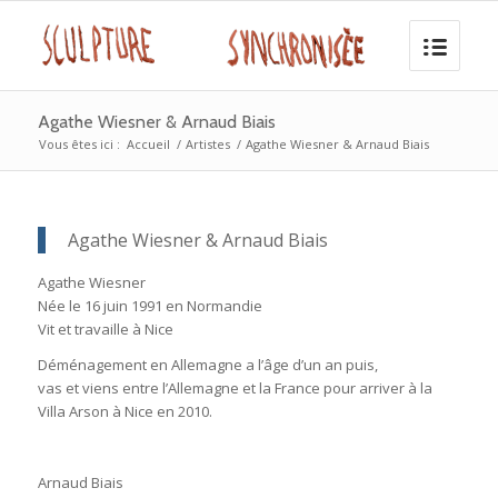
Agathe Wiesner & Arnaud Biais
Vous êtes ici :
Accueil
/
Artistes
/
Agathe Wiesner & Arnaud Biais
Agathe Wiesner & Arnaud Biais
Agathe Wiesner
Née le 16 juin 1991 en Normandie
Vit et travaille à Nice
Déménagement en Allemagne a l’âge d’un an puis,
vas et viens entre l’Allemagne et la France pour arriver à la
Villa Arson à Nice en 2010.
Arnaud Biais